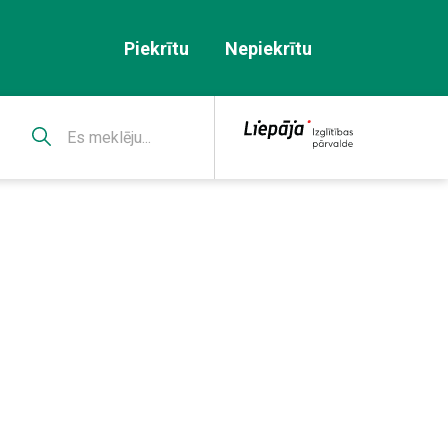
Piekrītu
Nepiekrītu