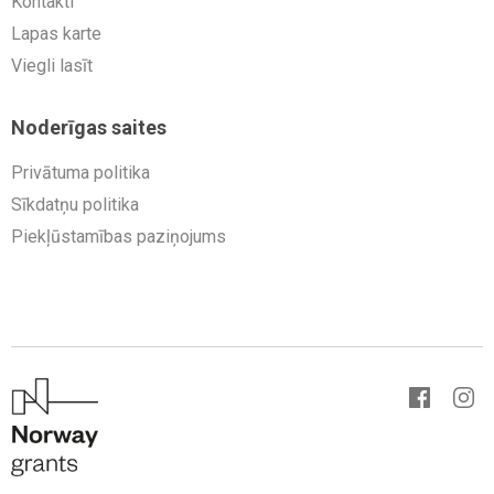
Kontakti
Lapas karte
Viegli lasīt
Noderīgas saites
Privātuma politika
Sīkdatņu politika
Piekļūstamības paziņojums